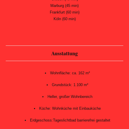
Marburg (45 min)
Frankfurt (60 min)
Köln (60 min)
Ausstattung
Wohnfläche: ca. 162 m²
Grundstück: 1.100 m²
Heller, großer Wohnbereich
Küche: Wohnküche mit Einbauküche
Erdgeschoss:Tageslichtbad barrierefrei gestaltet