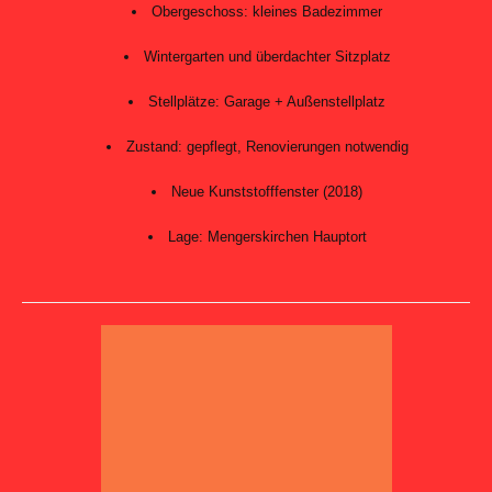
Obergeschoss: kleines Badezimmer
Wintergarten und überdachter Sitzplatz
Stellplätze: Garage + Außenstellplatz
Zustand: gepflegt, Renovierungen notwendig
Neue Kunststofffenster (2018)
Lage: Mengerskirchen Hauptort