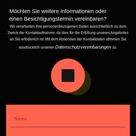
interessiert?
Möchten Sie weitere Informationen oder
einen Besichtigungstermin vereinbaren?
Wir verarbeiten Ihre personenbezogenen Daten ausschließlich zu dem
Zweck der Kontaktaufnahme, da dies für die Erfüllung unseres Angebotes
an Sie erfoderlich ist. Mit dem Absenden der Kontaktdaten stimmen Sie
Datenschutzvereinbaru
ngen
ausdrücklich unseren
zu.