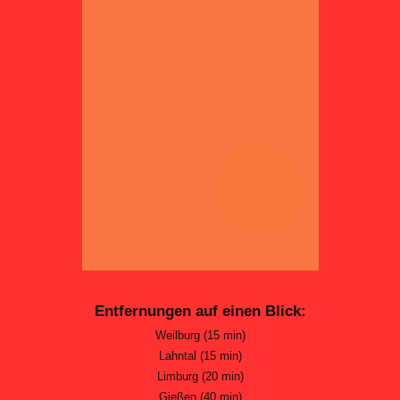
Entfernungen auf einen Blick:
Weilburg (15 min)
Lahntal (15 min)
Limburg (20 min)
Gießen (40 min)