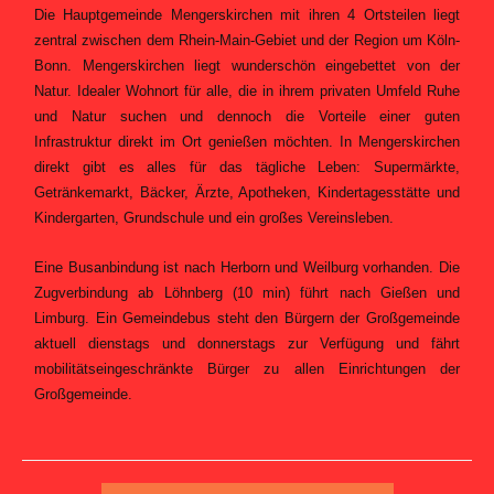
Die Hauptgemeinde Mengerskirchen mit ihren 4 Ortsteilen liegt
zentral zwischen dem Rhein-Main-Gebiet und der Region um Köln-
Bonn. Mengerskirchen liegt wunderschön eingebettet von der
Natur. Idealer Wohnort für alle, die in ihrem privaten Umfeld Ruhe
und Natur suchen und dennoch die Vorteile einer guten
Infrastruktur direkt im Ort genießen möchten. In Mengerskirchen
direkt gibt es alles für das tägliche Leben: Supermärkte,
Getränkemarkt, Bäcker, Ärzte, Apotheken, Kindertagesstätte und
Kindergarten, Grundschule und ein großes Vereinsleben.
Eine Busanbindung ist nach Herborn und Weilburg vorhanden. Die
Zugverbindung ab Löhnberg (10 min) führt nach Gießen und
Limburg. Ein Gemeindebus steht den Bürgern der Großgemeinde
aktuell dienstags und donnerstags zur Verfügung und fährt
mobilitätseingeschränkte Bürger zu allen Einrichtungen der
Großgemeinde.