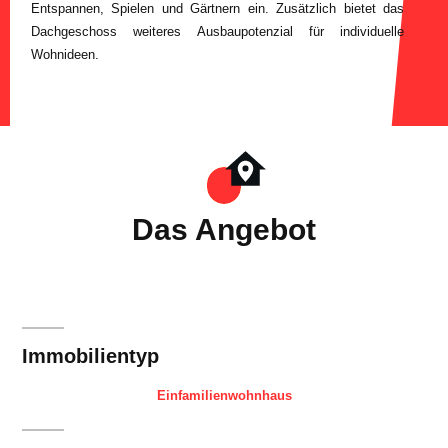
Entspannen, Spielen und Gärtnern ein. Zusätzlich bietet das
Dachgeschoss weiteres Ausbaupotenzial für individuelle
Wohnideen.
Das Angebot
Immobilientyp
Einfamilienwohnhaus