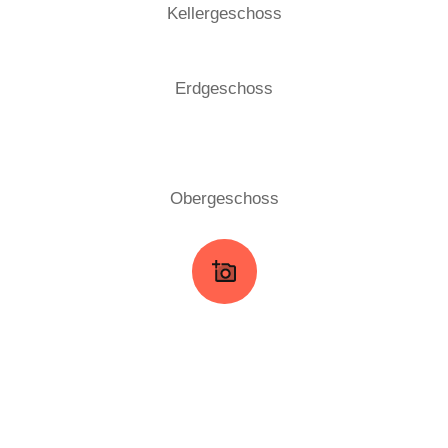
Kellergeschoss
Erdgeschoss
Obergeschoss