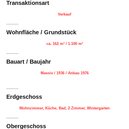
Transaktionsart
Verkauf
Wohnfläche / Grundstück
ca. 162 m² / 1.100 m²
Bauart / Baujahr
Massiv / 1936 / Anbau 1976
Erdgeschoss
Wohnzimmer, Küche, Bad, 2 Zimmer, Wintergarten
Obergeschoss