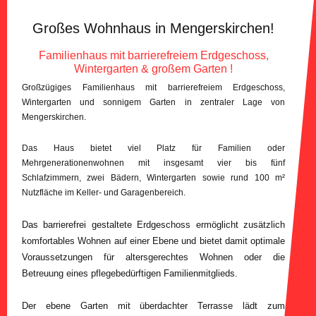
Großes Wohnhaus in Mengerskirchen!
Familienhaus mit barrierefreiem Erdgeschoss,
Wintergarten & großem Garten !
Großzügiges Familienhaus mit barrierefreiem Erdgeschoss,
Wintergarten und sonnigem Garten in zentraler Lage von
Mengerskirchen.
Das Haus bietet viel Platz für Familien oder
Mehrgenerationenwohnen mit insgesamt vier bis fünf
Schlafzimmern, zwei Bädern, Wintergarten sowie rund 100 m²
Nutzfläche im Keller- und Garagenbereich.
Das barrierefrei gestaltete Erdgeschoss ermöglicht zusätzlich
komfortables Wohnen auf einer Ebene und bietet damit optimale
Voraussetzungen für altersgerechtes Wohnen oder die
Betreuung eines pflegebedürftigen Familienmitglieds.
Der ebene Garten mit überdachter Terrasse lädt zum