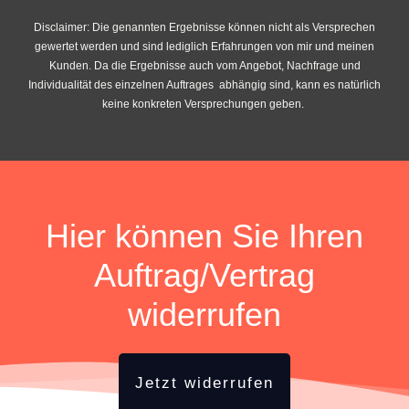
Disclaimer: Die genannten Ergebnisse können nicht als Versprechen
gewertet werden und sind lediglich Erfahrungen von mir und meinen
Kunden. Da die Ergebnisse auch vom Angebot, Nachfrage und
Individualität des einzelnen Auftrages abhängig sind, kann es natürlich
keine konkreten Versprechungen geben.
Hier können Sie Ihren
Auftrag/Vertrag
widerrufen
Jetzt widerrufen