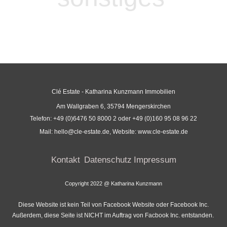
Clé Estate - Katharina Kunzmann Immobilien
Am Wallgraben 6, 35794 Mengerskirchen
Telefon: +49 (0)6476 50 8000 2 oder +49 (0)160 95 08 96 22
Mail: hello@cle-estate.de, Website: www.cle-estate.de
Kontakt
Datenschutz
Impressum
Copyright 2022 @ Katharina Kunzmann
Diese Website ist kein Teil von Facebook Website oder Facebook Inc.
Außerdem, diese Seite ist NICHT im Auftrag von Facbook Inc. entstanden.