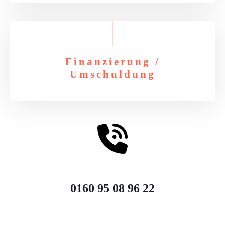
Finanzierung /
Umschuldung
0160 95 08 96 22