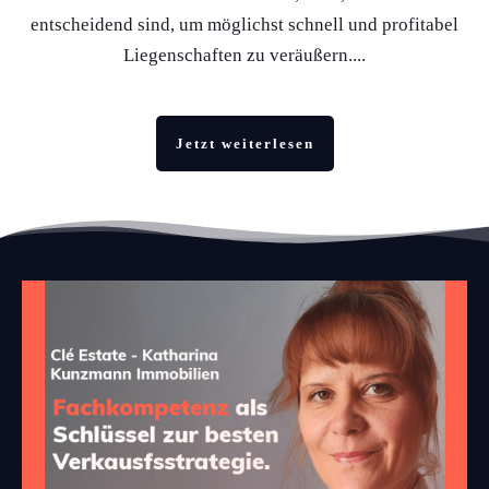
entscheidend sind, um möglichst schnell und profitabel
Liegenschaften zu veräußern....
Jetzt weiterlesen