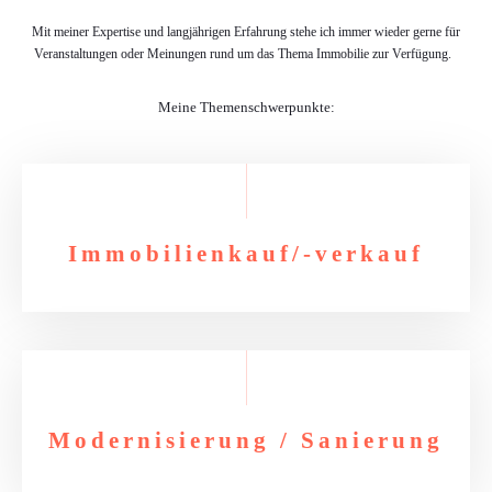
Mit meiner Expertise und langjährigen Erfahrung stehe ich immer wieder gerne für
Veranstaltungen oder Meinungen rund um das Thema Immobilie zur Verfügung.
Meine Themenschwerpunkte:
Immobilienkauf/-verkauf
Modernisierung / Sanierung