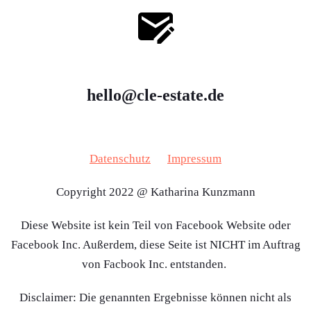
hello@cle-estate.de
Datenschutz
Impressum
Copyright 2022 @ Katharina Kunzmann
Diese Website ist kein Teil von Facebook Website oder
Facebook Inc. Außerdem, diese Seite ist NICHT im Auftrag
von Facbook Inc. entstanden.
Disclaimer: Die genannten Ergebnisse können nicht als