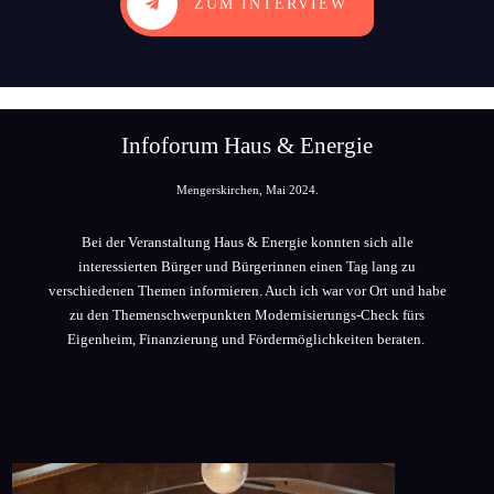
ZUM INTERVIEW
Infoforum Haus & Energie
Mengerskirchen, Mai 2024.
Bei der Veranstaltung Haus & Energie konnten sich alle
interessierten Bürger und Bürgerinnen einen Tag lang zu
verschiedenen Themen informieren. Auch ich war vor Ort und habe
zu den Themenschwerpunkten Modernisierungs-Check fürs
Eigenheim, Finanzierung und Fördermöglichkeiten beraten.