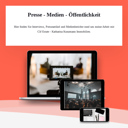
Presse - Medien - Öffentlichkeit
Hier finden Sie Interviews, Presseartikel und Medienberichte rund um meine Arbeit mit
Clé Estate - Katharina Kunzmann Immobilien.