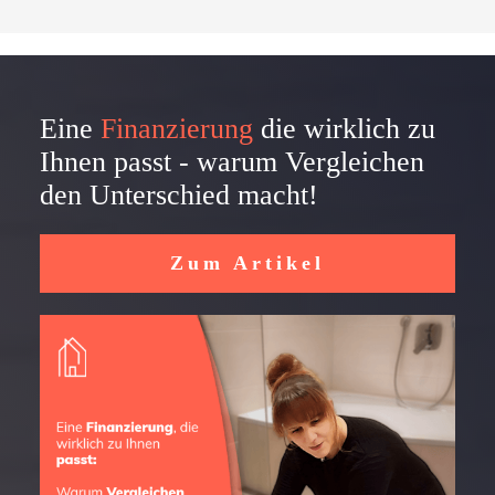
Eine
Finanzierung
die wirklich zu
Ihnen passt - warum Vergleichen
den Unterschied macht!
Zum Artikel