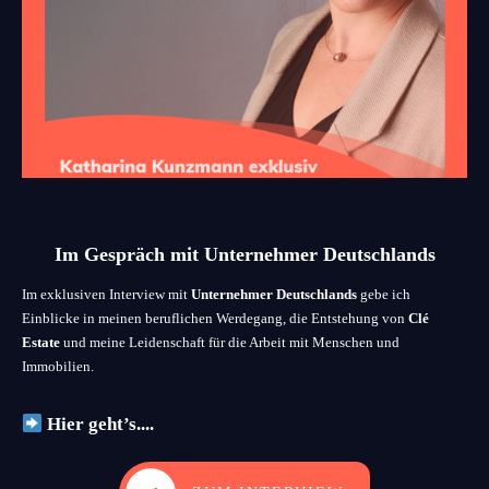
Im Gespräch mit Unternehmer Deutschlands
Im exklusiven Interview mit
Unternehmer Deutschlands
gebe ich
Einblicke in meinen beruflichen Werdegang, die Entstehung von
Clé
Estate
und meine Leidenschaft für die Arbeit mit Menschen und
Immobilien.
Hier geht’s....