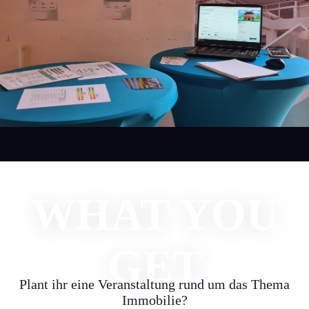
WHAT YOU
GET
Plant ihr eine Veranstaltung rund um das Thema
Immobilie?